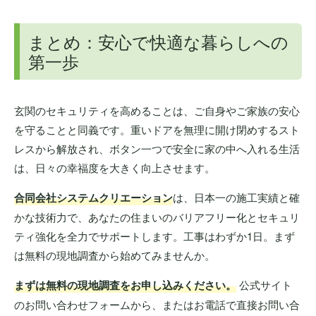
まとめ：安心で快適な暮らしへの
第一歩
玄関のセキュリティを高めることは、ご自身やご家族の安心
を守ることと同義です。重いドアを無理に開け閉めするスト
レスから解放され、ボタン一つで安全に家の中へ入れる生活
は、日々の幸福度を大きく向上させます。
合同会社システムクリエーション
は、日本一の施工実績と確
かな技術力で、あなたの住まいのバリアフリー化とセキュリ
ティ強化を全力でサポートします。工事はわずか1日。まず
は無料の現地調査から始めてみませんか。
まずは無料の現地調査をお申し込みください。
公式サイト
のお問い合わせフォームから、またはお電話で直接お問い合