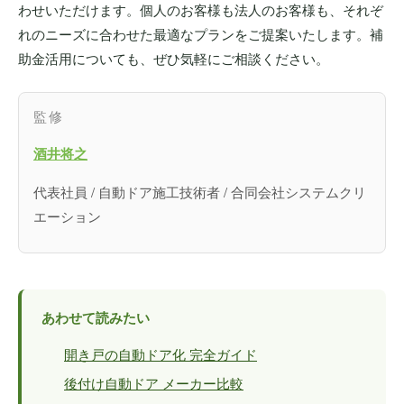
わせいただけます。個人のお客様も法人のお客様も、それぞ
れのニーズに合わせた最適なプランをご提案いたします。補
助金活用についても、ぜひ気軽にご相談ください。
監修
酒井将之
代表社員 / 自動ドア施工技術者 / 合同会社システムクリ
エーション
あわせて読みたい
開き戸の自動ドア化 完全ガイド
後付け自動ドア メーカー比較