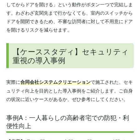
してからドアを開ける」という動作がボタン一つで完結しま
す。わざわざ玄関先まで行かなくても、室内のスイッチから
ドアを開閉できるため、不審な訪問者に対して不用意にドア
を開けるリスクを減らせます。
【ケーススタディ】セキュリティ
重視の導入事例
実際に
合同会社システムクリエーション
で施工された、セキ
ュリティ向上を目的とした導入事例をご紹介します。ご自身
の状況に近いケースがあるか、ぜひ参考にしてください。
事例A：一人暮らしの高齢者宅での防犯・利
便性向上