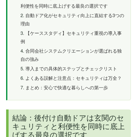
利便性を同時に底上げする最良の選択です
自動ドア化がセキュリティ向上に直結する3つの
理由
【ケーススタディ】セキュリティ重視の導入事
例
合同会社システムクリエーションが選ばれる独
自の強み
導入までの具体的ステップとチェックリスト
よくある誤解と注意点：セキュリティは万全？
まとめ：安心で快適な暮らしへの第一歩
結論：後付け自動ドアは玄関のセ
キュリティと利便性を同時に底上
げする最良の選択です