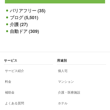
バリアフリー
(35)
ブログ
(5,501)
介護
(27)
自動ドア
(309)
サービス
用途別
サービス紹介
個人宅
料金
マンション
補助金
介護・医療施設
よくある質問
ホテル