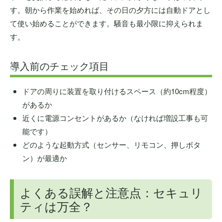
す。朝から作業を始めれば、その日の夕方には自動ドアとし
て使い始めることができます。騒音も最小限に抑えられま
す。
導入前のチェック項目
ドアの周りに装置を取り付けるスペース（約10cm程度）
があるか
近くに電源コンセントがあるか（なければ増設工事も可
能です）
どのような起動方式（センサー、リモコン、押しボタ
ン）が最適か
よくある誤解と注意点：セキュリ
ティは万全？