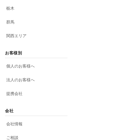
栃木
群馬
関西エリア
お客様別
個人のお客様へ
法人のお客様へ
提携会社
会社
会社情報
ご相談