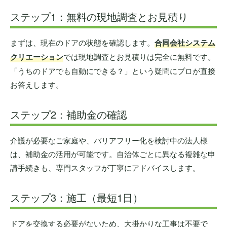
ステップ1：無料の現地調査とお見積り
まずは、現在のドアの状態を確認します。
合同会社システム
クリエーション
では現地調査とお見積りは完全に無料です。
「うちのドアでも自動にできる？」という疑問にプロが直接
お答えします。
ステップ2：補助金の確認
介護が必要なご家庭や、バリアフリー化を検討中の法人様
は、補助金の活用が可能です。自治体ごとに異なる複雑な申
請手続きも、専門スタッフが丁寧にアドバイスします。
ステップ3：施工（最短1日）
ドアを交換する必要がないため、大掛かりな工事は不要で