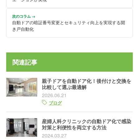
次のコラム →
自動ドアの暗証番号変更とセキュリティ向上を実現する開
き戸自動化
関連記事
親子ドアを自動ドア化！後付けと交換を
比較して選ぶ最適解
2026.06.21
ブログ
産婦人科クリニックの自動ドア化で感染
対策と利便性を両立する方法
2024.03.27