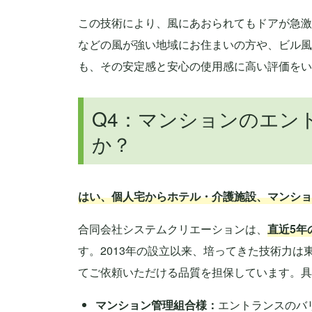
この技術により、風にあおられてもドアが急激
などの風が強い地域にお住まいの方や、ビル風
も、その安定感と安心の使用感に高い評価をい
Q4：マンションのエン
か？
はい、個人宅からホテル・介護施設、マンショ
合同会社システムクリエーションは、
直近5年
す。2013年の設立以来、培ってきた技術力は
てご依頼いただける品質を担保しています。具
マンション管理組合様：
エントランスのバ