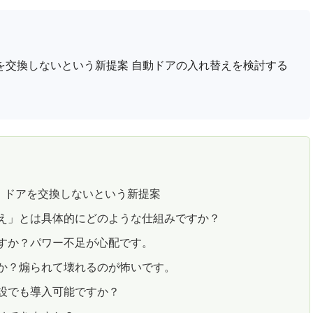
を交換しないという新提案 自動ドアの入れ替えを検討する
：ドアを交換しないという新提案
替え」とは具体的にどのような仕組みですか？
すか？パワー不足が心配です。
すか？煽られて壊れるのが怖いです。
設でも導入可能ですか？