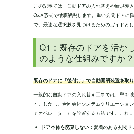
この記事では、自動ドアの入れ替えや新規導入
Q&A形式で徹底解説します。重い玄関ドアに
で、最適な選択肢を見つけるためのガイドとし
Q1：既存のドアを活か
のような仕組みですか？
既存のドアに「後付け」で自動開閉装置を取り
一般的な自動ドアの入れ替え工事では、壁を壊
す。しかし、合同会社システムクリエーション
アオペレーター）を設置する方法です。これに
ドア本体を廃棄しない：
愛着のある玄関ド