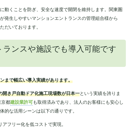
に動くことを防ぎ、安全な速度で開閉を維持します。関東圏
が発生しやすいマンションエントランスの管理組合様から
ただいております。
トランスや施設でも導入可能です
ンまで幅広い導入実績があります。
の開き戸自動ドア化施工現場数が日本一
という実績を誇りま
東京都
建設業許可
も取得済みであり、法人のお客様にも安心し
体的な活用シーンは以下の通りです。
リアフリー化を低コストで実現。