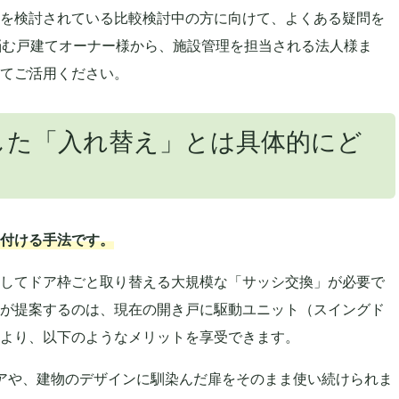
を検討されている比較検討中の方に向けて、よくある疑問を
悩む戸建てオーナー様から、施設管理を担当される法人様ま
てご活用ください。
した「入れ替え」とは具体的にど
付ける手法です。
してドア枠ごと取り替える大規模な「サッシ交換」が必要で
が提案するのは、現在の開き戸に駆動ユニット（スイングド
より、以下のようなメリットを享受できます。
アや、建物のデザインに馴染んだ扉をそのまま使い続けられま