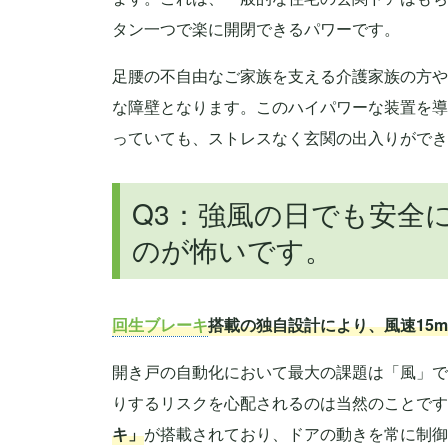
タン一つで楽に開閉できるパワーです。
足腰の不自由なご家族を支える介護家族の方や
な障壁となります。このハイパワーな装置を導
っていても、ストレスなく玄関の出入りができ
Q3：強風の日でも安全
のが怖いです。
回生ブレーキ
搭載の独自設計により、風速15m
開き戸の自動化において最大の課題は「風」で
りするリスクを心配されるのは当然のことです
キ」
が搭載されており、ドアの動きを常に制御