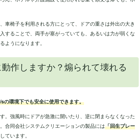
、車椅子を利用される方にとって、ドアの重さは外出の大き
入することで、両手が塞がっていても、あるいは力が弱くな
るようになります。
に動作しますか？煽られて壊れる
/sの環境下でも安全に使用できます。
す。強風時にドアが急激に開いたり、逆に閉まらなくなった
。合同会社システムクリエーションの製品には
「回生ブレー
しています。