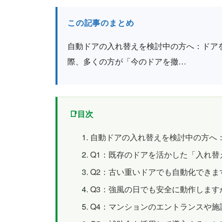
この記事のまとめ
自動ドアの入れ替えを検討中の方へ：ドア
際、多くの方が「今のドアを撤…
目次
自動ドアの入れ替えを検討中の方へ
Q1：既存のドアを活かした「入れ
Q2：古い重いドアでも自動化できま
Q3：強風の日でも安全に動作しま
Q4：マンションのエントランスや施