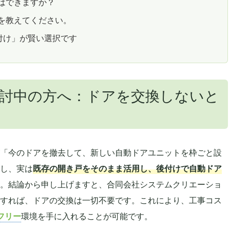
はできますか？
を教えてください。
付け」が賢い選択です
討中の方へ：ドアを交換しないと
「今のドアを撤去して、新しい自動ドアユニットを枠ごと設
し、実は
既存の開き戸をそのまま活用し、後付けで自動ドア
。結論から申し上げますと、合同会社システムクリエーショ
すれば、ドアの交換は一切不要です。これにより、工事コス
フリー
環境を手に入れることが可能です。