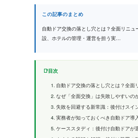
この記事のまとめ
自動ドア交換の落とし穴とは？全面リニュ
設、ホテルの管理・運営を担う実…
目次
自動ドア交換の落とし穴とは？全面
なぜ「全面交換」は失敗しやすいの
失敗を回避する新常識：後付けスイ
実務者が知っておくべき自動ドア導
ケーススタディ：後付け自動ドアが