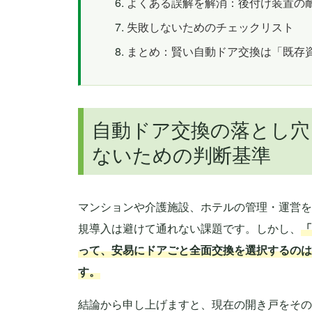
よくある誤解を解消：後付け装置の
失敗しないためのチェックリスト
まとめ：賢い自動ドア交換は「既存
自動ドア交換の落とし穴
ないための判断基準
マンションや介護施設、ホテルの管理・運営を
規導入は避けて通れない課題です。しかし、
「
って、安易にドアごと全面交換を選択するのは
す。
結論から申し上げますと、現在の開き戸をその