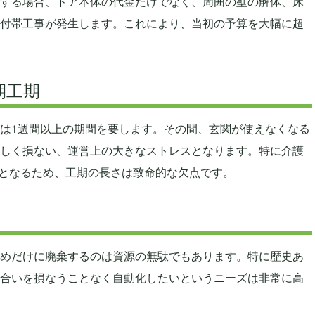
する場合、ドア本体の代金だけでなく、周囲の壁の解体、床
付帯工事が発生します。これにより、当初の予算を大幅に超
期工期
は1週間以上の期間を要します。その間、玄関が使えなくなる
しく損ない、運営上の大きなストレスとなります。特に介護
提となるため、工期の長さは致命的な欠点です。
めだけに廃棄するのは資源の無駄でもあります。特に歴史あ
合いを損なうことなく自動化したいというニーズは非常に高