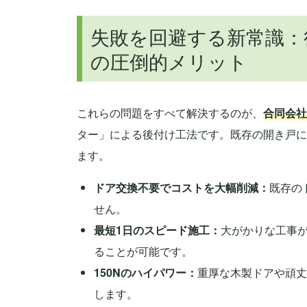
失敗を回避する新常識：
の圧倒的メリット
これらの問題をすべて解決するのが、
合同会社
ター」による後付け工法です。既存の開き戸に
ます。
ドア交換不要でコストを大幅削減：
既存の
せん。
最短1日のスピード施工：
大がかりな工事
ることが可能です。
150Nのハイパワー：
重厚な木製ドアや頑丈
します。