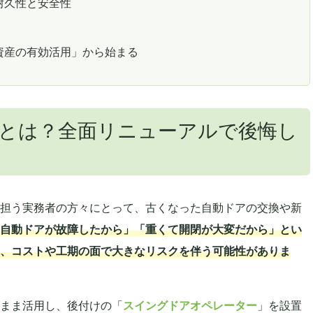
耐久性と安全性
資産の有効活用」から始まる
とは？全面リニューアルで後悔し
担う実務者の方々にとって、古くなった自動ドアの交換や新
自動ドアが故障したから」「重くて開閉が大変だから」とい
、コストや工期の面で大きなリスクを伴う可能性がありま
まま活用し、後付けの「
スイングドアオペレーター
」を設置