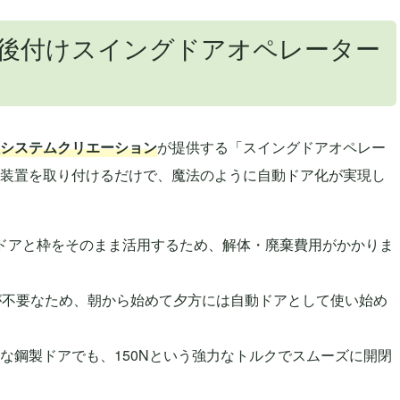
後付けスイングドアオペレーター
システムクリエーション
が提供する「スイングドアオペレー
装置を取り付けるだけで、魔法のように自動ドア化が実現し
ドアと枠をそのまま活用するため、解体・廃棄費用がかかりま
が不要なため、朝から始めて夕方には自動ドアとして使い始め
な鋼製ドアでも、150Nという強力なトルクでスムーズに開閉