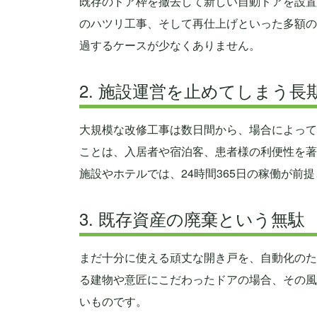
既存のドア枠を撤去して新しい自動ドアを設置
のハツリ工事、そして再仕上げといった多額の
過するケースが少なくありません。
2. 施設運営を止めてしまう長
大規模な改修工事は数日間から、場合によって
ことは、入居者や宿泊客、患者様の利便性を著
施設やホテルでは、24時間365日の稼働が前
3. 既存資産の廃棄という無駄
まだ十分に使える頑丈な開き戸を、自動化のた
る建物や意匠にこだわったドアの場合、その風
いものです。