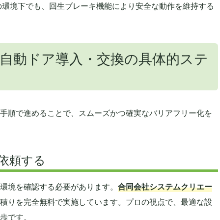
/sの環境下でも、回生ブレーキ機能により安全な動作を維持する
自動ドア導入・交換の具体的ステ
手順で進めることで、スムーズかつ確実なバリアフリー化を
依頼する
環境を確認する必要があります。
合同会社システムクリエー
積りを完全無料で実施しています。プロの視点で、最適な設
歩です。