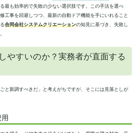
る最も効率的で失敗の少ない選択肢です。この手法を選べ
修工事を回避しつつ、最新の自動ドア機能を手にいれること
る
合同会社システムクリエーション
の知見に基づき、失敗し
。
しやすいのか？実務者が直面する
ごと新調すべきだ」と考えがちですが、そこには見落としが
費用