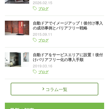
2026.02.15
ブログ
自動ドアでイメージアップ！後付け導入
の成功事例とバリアフリー戦略
2015.09.11
ブログ
自動ドアをサービスエリアに設置！後付
けバリアフリー化の導入手順
2019.03.16
ブログ
コラム一覧