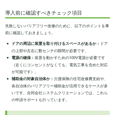
導入前に確認すべきチェック項目
失敗しないバリアフリー改修のために、以下のポイントを事
前に確認しておきましょう。
ドアの周辺に装置を取り付けるスペースがあるか：
ドア
の上部や左右に数センチの隙間が必要です。
電源の確保：
装置を動かすための100V電源が必要です
（近くにコンセントがなくても、電気工事を含めた対応
が可能です）。
補助金の対象自治体か：
介護保険の住宅改修費支給や、
各自治体のバリアフリー補助金が活用できるケースが多
いです。合同会社システムクリエーションでは、これら
の申請サポートも行っています。