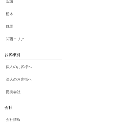
茨城
栃木
群馬
関西エリア
お客様別
個人のお客様へ
法人のお客様へ
提携会社
会社
会社情報