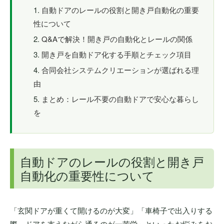
自動ドアのレールの役割と開き戸自動化の重要
性について
Q&Aで解決！開き戸の自動化とレールの関係
開き戸を自動ドア化する手順とチェック項目
合同会社システムクリエーションが選ばれる理
由
まとめ：レール不要の自動ドアで安心な暮らし
を
自動ドアのレールの役割と開き戸
自動化の重要性について
「玄関ドアが重くて開けるのが大変」「車椅子で出入りする
際、ドアを支えながら通るのが一苦労」といったお悩みをお