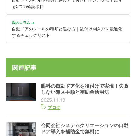
る5つの確認項目
次のコラム →
自動ドアのレールの種類と選び方｜後付け開き戸を最適化
するチェックリスト
関連記事
眼科の自動ドア化を後付けで実現！失敗
しない導入手順と補助金活用法
2025.11.13
ブログ
合同会社システムクリエーションの自動
ドア導入を補助金で無料に