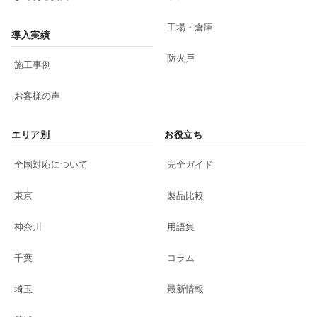
工場・倉庫
導入実績
防火戸
施工事例
お客様の声
エリア別
お役立ち
全国対応について
完全ガイド
東京
製品比較
神奈川
用語集
千葉
コラム
埼玉
最新情報