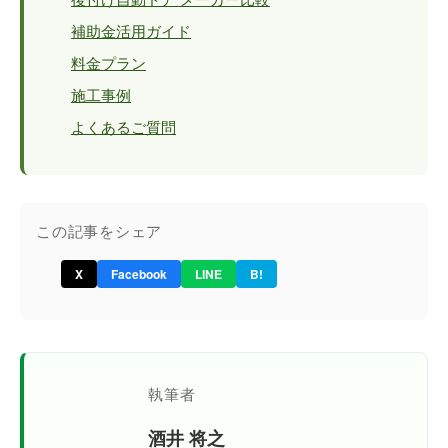
補助金活用ガイド
料金プラン
施工事例
よくあるご質問
この記事をシェア
X
Facebook
LINE
B!
執筆者
酒井 将之