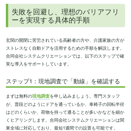
失敗を回避し、理想のバリアフリ
ーを実現する具体的手順
玄関の開閉に苦労されている高齢者の方や、介護家族の方が
ストレスなく自動ドアを活用するための手順を解説します。
合同会社システムクリエーションでは、以下のステップで確
実な導入をサポートしています。
ステップ1：現地調査で「動線」を確認する
まずは無料の
現地調査
を申し込みましょう。専門スタッフ
が、普段どのようにドアを通っているか、車椅子の回転半径
はどのくらいか、荷物を持って通ることが多いかなどを細か
くヒアリングします。合同会社システムクリエーションは関
東全域に対応しており、最短1週間での設置も可能です。