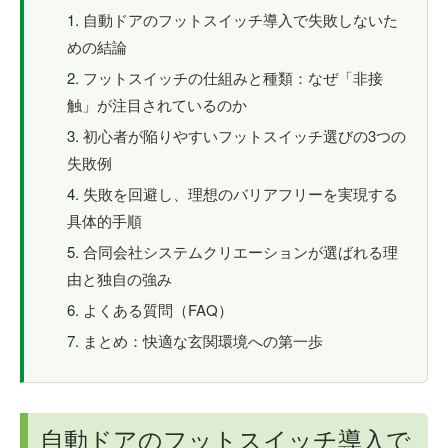
自動ドアのフットスイッチ導入で失敗しないた
めの結論
フットスイッチの仕組みと種類：なぜ「非接
触」が注目されているのか
初心者が陥りやすいフットスイッチ選びの3つの
失敗例
失敗を回避し、理想のバリアフリーを実現する
具体的手順
合同会社システムクリエーションが選ばれる理
由と独自の強み
よくある質問（FAQ）
まとめ：快適な玄関環境への第一歩
自動ドアのフットスイッチ導入で