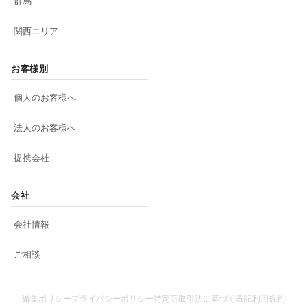
群馬
関西エリア
お客様別
個人のお客様へ
法人のお客様へ
提携会社
会社
会社情報
ご相談
編集ポリシー
プライバシーポリシー
特定商取引法に基づく表記
利用規約