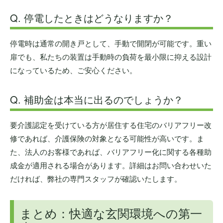
Q. 停電したときはどうなりますか？
停電時は通常の開き戸として、手動で開閉が可能です。重い
扉でも、私たちの装置は手動時の負荷を最小限に抑える設計
になっているため、ご安心ください。
Q. 補助金は本当に出るのでしょうか？
要介護認定を受けている方が居住する住宅のバリアフリー改
修であれば、介護保険の対象となる可能性が高いです。ま
た、法人のお客様であれば、バリアフリー化に関する各種助
成金が適用される場合があります。詳細はお問い合わせいた
だければ、弊社の専門スタッフが確認いたします。
まとめ：快適な玄関環境への第一