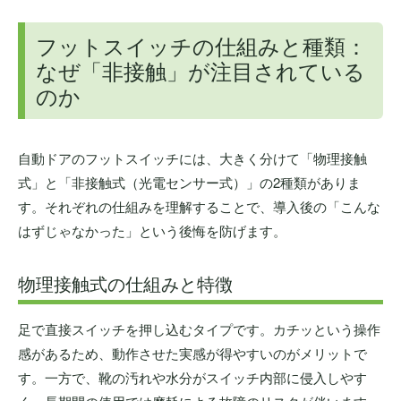
フットスイッチの仕組みと種類：
なぜ「非接触」が注目されている
のか
自動ドアのフットスイッチには、大きく分けて「物理接触
式」と「非接触式（光電センサー式）」の2種類がありま
す。それぞれの仕組みを理解することで、導入後の「こんな
はずじゃなかった」という後悔を防げます。
物理接触式の仕組みと特徴
足で直接スイッチを押し込むタイプです。カチッという操作
感があるため、動作させた実感が得やすいのがメリットで
す。一方で、靴の汚れや水分がスイッチ内部に侵入しやす