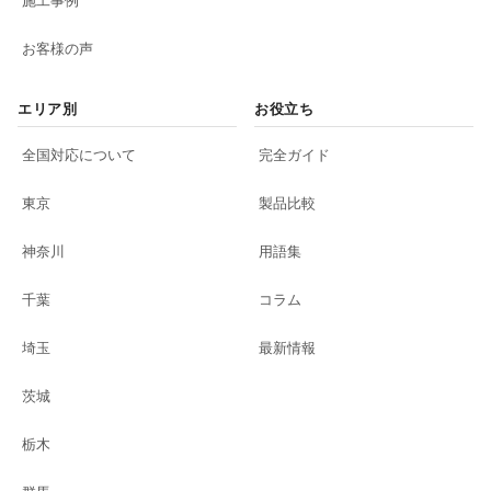
お客様の声
エリア別
お役立ち
全国対応について
完全ガイド
東京
製品比較
神奈川
用語集
千葉
コラム
埼玉
最新情報
茨城
栃木