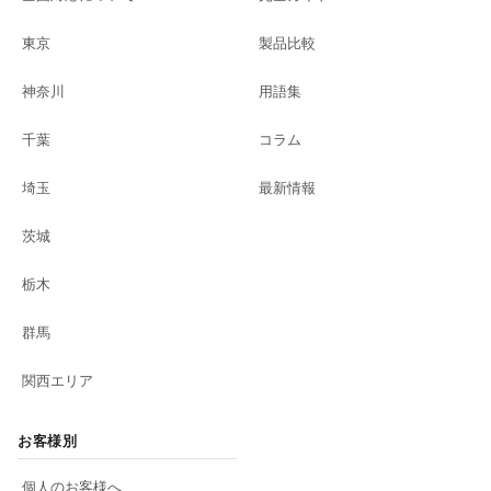
東京
製品比較
神奈川
用語集
千葉
コラム
埼玉
最新情報
茨城
栃木
群馬
関西エリア
お客様別
個人のお客様へ