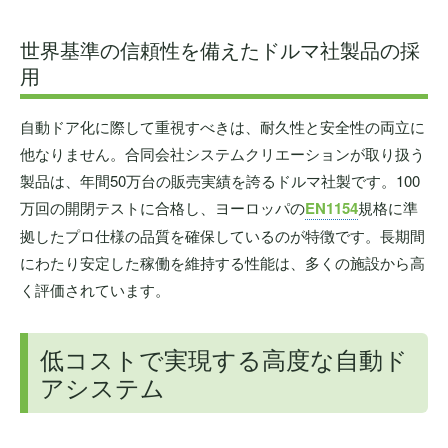
世界基準の信頼性を備えたドルマ社製品の採
用
自動ドア化に際して重視すべきは、耐久性と安全性の両立に
他なりません。合同会社システムクリエーションが取り扱う
製品は、年間50万台の販売実績を誇るドルマ社製です。100
万回の開閉テストに合格し、ヨーロッパの
EN1154
規格に準
拠したプロ仕様の品質を確保しているのが特徴です。長期間
にわたり安定した稼働を維持する性能は、多くの施設から高
く評価されています。
低コストで実現する高度な自動ド
アシステム