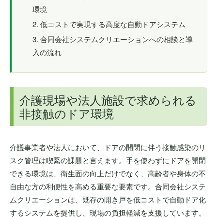
環境
低コストで実現する高度な自動ドアシステム
合同会社システムクリエーションへの相談と導
入の流れ
介護現場や法人施設で求められる
非接触のドア環境
介護事業者や法人において、ドアの開閉に伴う接触感染のリ
スク管理は喫緊の課題と言えます。手を使わずにドアを開閉
できる環境は、衛生面の向上だけでなく、高齢者や身体の不
自由な方の利便性を高める重要な要素です。合同会社システ
ムクリエーションは、既存の開き戸を低コストで自動ドア化
するシステムを提供し、現場の負担軽減を支援しています。