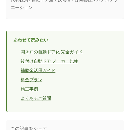
エーション
あわせて読みたい
開き戸の自動ドア化 完全ガイド
後付け自動ドア メーカー比較
補助金活用ガイド
料金プラン
施工事例
よくあるご質問
この記事をシェア