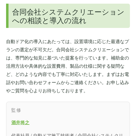
合同会社システムクリエーション
への相談と導入の流れ
自動ドア化の導入にあたっては、設置環境に応じた最適なプ
ランの選定が不可欠だ。合同会社システムクリエーションで
は、専門的な知見に基づいた提案を行っています。補助金の
活用方法や具体的な設置費用、製品の仕様に関する疑問な
ど、どのような内容でも丁寧に対応いたします。まずはお電
話やお問い合わせフォームからご連絡ください。お申し込み
やご質問を心よりお待ちしております。
監修
酒井将之
代表社員 / 自動ドア施工技術者 / 合同会社システムクリ