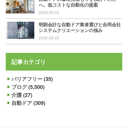
へ。低コストな自動化の提案
2026.08.04
明朗会計な自動ドア業者選びと合同会社
システムクリエーションの強み
2026.08.03
記事カテゴリ
バリアフリー
(35)
ブログ
(5,500)
介護
(27)
自動ドア
(309)