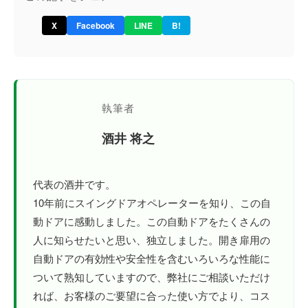
X
Facebook
LINE
B!
執筆者
酒井 将之
代表の酒井です。
10年前にスイングドアオペレーターを知り、この自
動ドアに感動しました。この自動ドアをたくさんの
人に知らせたいと思い、独立しました。開き扉用の
自動ドアの有効性や安全性を含むいろいろな性能に
ついて熟知していますので、弊社にご相談いただけ
れば、お客様のご要望に合った使い方でより、コス