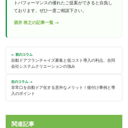
トパフォーマンスの優れたご提案ができると自負し
ております。ぜひ一度ご相談下さい。
酒井 将之の記事一覧 →
← 前のコラム
自動ドアフランチャイズ募集と低コスト導入の利点。合同
会社システムクリエーションの強み
次のコラム →
非常口を自動ドア化する意外なメリット！後付け事例と導
入のポイント
関連記事