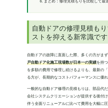
まとめ：修理見積もりを比較して最
自動ドアの修理見積もり
ストを抑える新常識です
自動ドアの故障に直面した際、多くの方がまず
戸自動ドア化施工現場数が日本一の実績
を持つ
を多額の費用で修理し続けるよりも、最新の「
る方が、長期的なコストパフォーマンスに優れ
一般的な自動ドア修理の見積もりは、部品代だ
会社システムクリエーションが提供する後付け
伴う全面リニューアルに比べて費用を大幅に圧