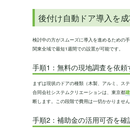
後付け自動ドア導入を成
検討中の方がスムーズに導入を進めるための手
関東全域で最短1週間での設置が可能です。
手順1：無料の現地調査を依頼
まずは現状のドアの種類（木製、アルミ、ステ
合同会社システムクリエーションは、東京都
建
断します。この段階で費用は一切かかりません
手順2：補助金の活用可否を確