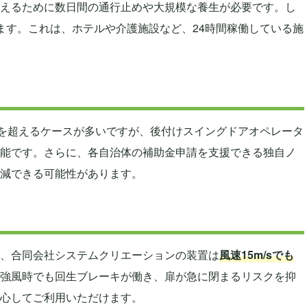
えるために数日間の通行止めや大規模な養生が必要です。し
ます。これは、ホテルや介護施設など、24時間稼働している施
円を超えるケースが多いですが、後付けスイングドアオペレータ
能です。さらに、各自治体の補助金申請を支援できる独自ノ
減できる可能性があります。
、合同会社システムクリエーションの装置は
風速15m/sでも
強風時でも回生ブレーキが働き、扉が急に閉まるリスクを抑
心してご利用いただけます。