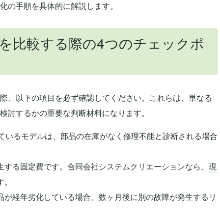
化の手順を具体的に解説します。
を比較する際の4つのチェックポ
際、以下の項目を必ず確認してください。これらは、単なる
検討するかの重要な判断材料になります。
しているモデルは、部品の在庫がなく修理不能と診断される場合
生する固定費です。合同会社システムクリエーションなら、
現
す。
品が経年劣化している場合、数ヶ月後に別の故障が発生するリ