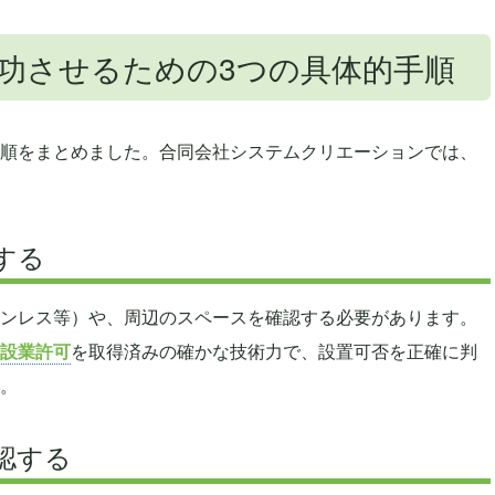
功させるための3つの具体的手順
順をまとめました。合同会社システムクリエーションでは、
する
ンレス等）や、周辺のスペースを確認する必要があります。
設業許可
を取得済みの確かな技術力で、設置可否を正確に判
。
認する