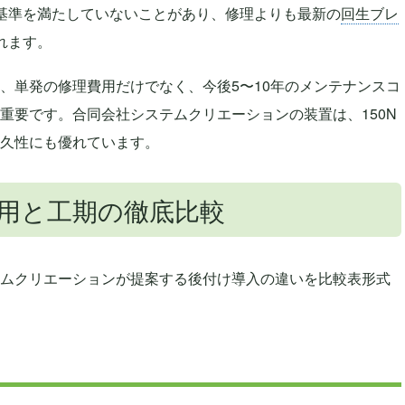
基準を満たしていないことがあり、修理よりも最新の
回生ブレ
れます。
、単発の修理費用だけでなく、今後5〜10年のメンテナンスコ
重要です。合同会社システムクリエーションの装置は、150N
久性にも優れています。
用と工期の徹底比較
ムクリエーションが提案する後付け導入の違いを比較表形式