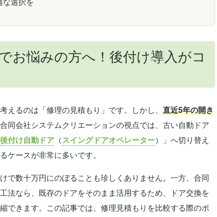
適な選択を
でお悩みの方へ！後付け導入がコ
考えるのは「修理の見積もり」です。しかし、
直近5年の開き
合同会社システムクリエーションの視点では、古い自動ドア
後付け自動ドア
（
スイングドアオペレーター
）」へ切り替え
るケースが非常に多いです。
けで数十万円にのぼることも珍しくありません。一方、合同
工法なら、既存のドアをそのまま活用するため、ドア交換を
縮できます。この記事では、修理見積もりを比較する際のポ