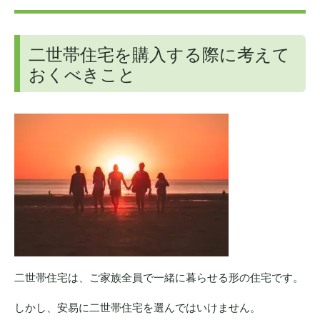
二世帯住宅を購入する際に考えて
おくべきこと
二世帯住宅は、ご家族全員で一緒に暮らせる形の住宅です。
しかし、安易に二世帯住宅を選んではいけません。