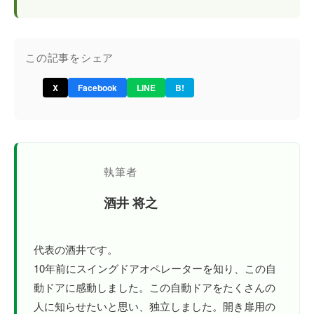
この記事をシェア
X
Facebook
LINE
B!
執筆者
酒井 将之
代表の酒井です。
10年前にスイングドアオペレーターを知り、この自
動ドアに感動しました。この自動ドアをたくさんの
人に知らせたいと思い、独立しました。開き扉用の