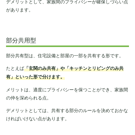
デメリットとして、家族間のプライバシーが確保しづらい点
があります。
部分共用型
部分共有型は、住宅設備と部屋の一部を共有する形です。
たとえば
「玄関のみ共有」や「キッチンとリビングのみ共
有」といった形で分けます。
メリットは、適度にプライバシーを保つことができ、家族間
の仲を深められる点。
デメリットとしては、共有する部分のルールを決めておかな
ければいけない点があります。