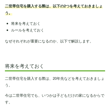
二世帯住宅を購入する際は、以下の2つを考えておきましょ
う。
将来を考えておく
ルールを考えておく
なぜそれぞれが重要になるのか、以下で解説します。
将来を考えておく
二世帯住宅を購入する際は、20年先などを考えておきましょ
う。
今は二世帯住宅でも、いつかは子どもだけの家になるからで
す。