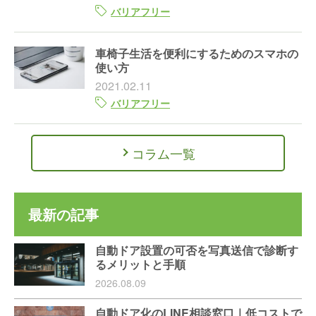
バリアフリー
車椅子生活を便利にするためのスマホの
使い方
2021.02.11
バリアフリー
コラム一覧
最新の記事
自動ドア設置の可否を写真送信で診断す
るメリットと手順
2026.08.09
自動ドア化のLINE相談窓口｜低コストで