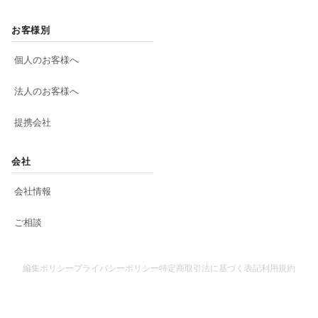
お客様別
個人のお客様へ
法人のお客様へ
提携会社
会社
会社情報
ご相談
編集ポリシー
プライバシーポリシー
特定商取引法に基づく表記
利用規約