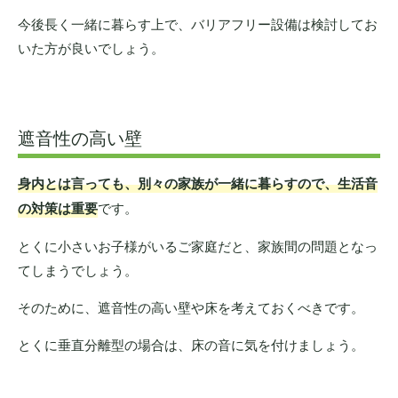
今後長く一緒に暮らす上で、バリアフリー設備は検討してお
いた方が良いでしょう。
遮音性の高い壁
身内とは言っても、別々の家族が一緒に暮らすので、生活音
の対策は重要
です。
とくに小さいお子様がいるご家庭だと、家族間の問題となっ
てしまうでしょう。
そのために、遮音性の高い壁や床を考えておくべきです。
とくに垂直分離型の場合は、床の音に気を付けましょう。