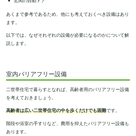
玄関の自動ドア
あくまで参考であるため、他にも考えておくべき設備はあり
ます。
以下では、なぜそれぞれの設備が必要になるのかについて解
説します。
室内バリアフリー設備
二世帯住宅で暮らすとなれば、高齢者用のバリアフリー設備
を考えておきましょう。
高齢者は広い二世帯住宅の中を歩くだけでも困難
です。
階段や浴室の手すりなど、費用を抑えたバリアフリー設備も
あります。