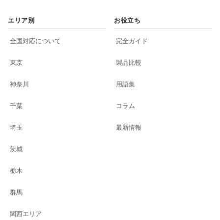
エリア別
お役立ち
全国対応について
完全ガイド
東京
製品比較
神奈川
用語集
千葉
コラム
埼玉
最新情報
茨城
栃木
群馬
関西エリア