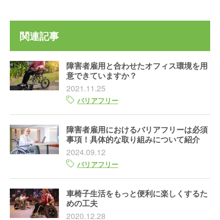
関連記事
障害者雇用と合わせたオフィス環境を用
意できていますか？
2021.11.25
バリアフリー
障害者雇用におけるバリアフリーは必須
事項！具体的な取り組みについて紹介
2024.09.12
バリアフリー
車椅子生活をもっと便利に楽しくするた
めの工夫
2020.12.28