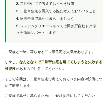
二世帯住宅で考えておくべき設備
二世帯住宅を購入する際に考えておくべきこと
家族全員で幸せに暮らしましょう
システムクリエーションでは開き戸自動ドア導
入を徹底サポートします
ご家族と一緒に暮らせる二世帯住宅は人気があります。
しかし、
なんとなくで二世帯住宅を建ててしまうと失敗する
可能性
があるので注意してください。
そこで今回は、二世帯住宅で考えておくべき内容や設備につ
いて解説します。
ご家族で幸せに暮らすために、ぜひ参考にしてください。