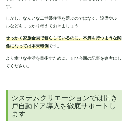
す。
しかし、なんとな二世帯住宅を選ぶのではなく、設備やルー
ルなどもしっかり考えておきましょう。
せっかく家族全員で暮らしているのに、不満を持つような関
係になっては本末転倒
です。
より幸せな生活を目指すために、ぜひ今回の記事を参考にし
てください。
システムクリエーションでは開き
戸自動ドア導入を徹底サポートし
ます