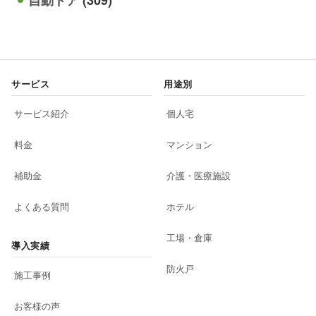
サービス
用途別
サービス紹介
個人宅
料金
マンション
補助金
介護・医療施設
よくある質問
ホテル
工場・倉庫
導入実績
防火戸
施工事例
お客様の声