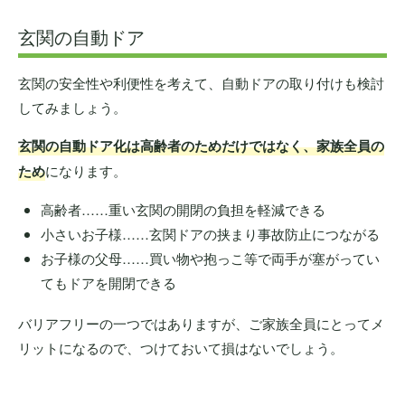
玄関の自動ドア
玄関の安全性や利便性を考えて、自動ドアの取り付けも検討
してみましょう。
玄関の自動ドア化は高齢者のためだけではなく、家族全員の
ため
になります。
高齢者……重い玄関の開閉の負担を軽減できる
小さいお子様……玄関ドアの挟まり事故防止につながる
お子様の父母……買い物や抱っこ等で両手が塞がってい
てもドアを開閉できる
バリアフリーの一つではありますが、ご家族全員にとってメ
リットになるので、つけておいて損はないでしょう。