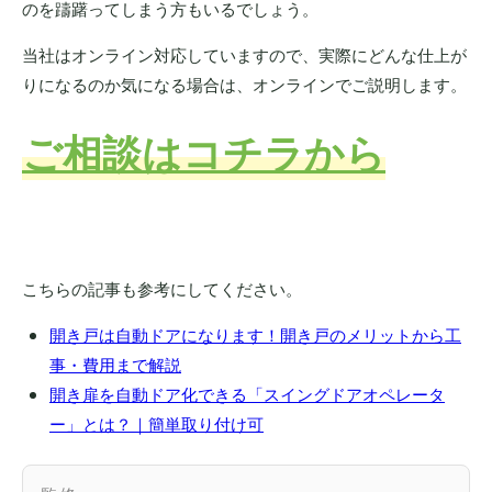
のを躊躇ってしまう方もいるでしょう。
当社はオンライン対応していますので、実際にどんな仕上が
りになるのか気になる場合は、オンラインでご説明します。
ご相談はコチラから
こちらの記事も参考にしてください。
開き戸は自動ドアになります！開き戸のメリットから工
事・費用まで解説
開き扉を自動ドア化できる「スイングドアオペレータ
ー」とは？｜簡単取り付け可