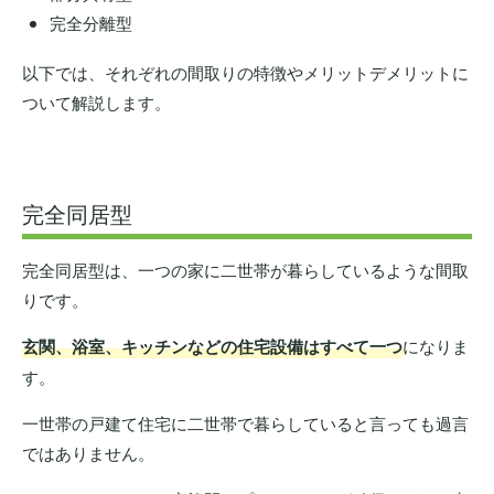
完全分離型
以下では、それぞれの間取りの特徴やメリットデメリットに
ついて解説します。
完全同居型
完全同居型は、一つの家に二世帯が暮らしているような間取
りです。
玄関、浴室、キッチンなどの住宅設備はすべて一つ
になりま
す。
一世帯の戸建て住宅に二世帯で暮らしていると言っても過言
ではありません。