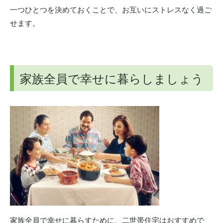
一つひとつを決めておくことで、お互いにストレスなく過ご
せます。
家族全員で幸せに暮らしましょう
家族全員で幸せに暮らすために、二世帯住宅はおすすめで