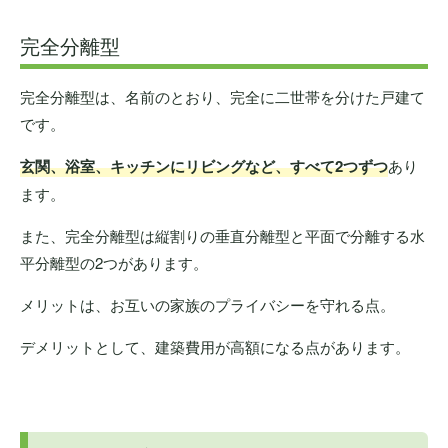
完全分離型
完全分離型は、名前のとおり、完全に二世帯を分けた戸建て
です。
玄関、浴室、キッチンにリビングなど、すべて2つずつ
あり
ます。
また、完全分離型は縦割りの垂直分離型と平面で分離する水
平分離型の2つがあります。
メリットは、お互いの家族のプライバシーを守れる点。
デメリットとして、建築費用が高額になる点があります。