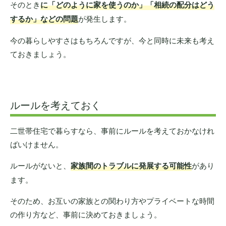
そのとき
に「どのように家を使うのか」「相続の配分はどう
するか」などの問題
が発生します。
今の暮らしやすさはもちろんですが、今と同時に未来も考え
ておきましょう。
ルールを考えておく
二世帯住宅で暮らすなら、事前にルールを考えておかなけれ
ばいけません。
ルールがないと、
家族間のトラブルに発展する可能性
があり
ます。
そのため、お互いの家族との関わり方やプライベートな時間
の作り方など、事前に決めておきましょう。