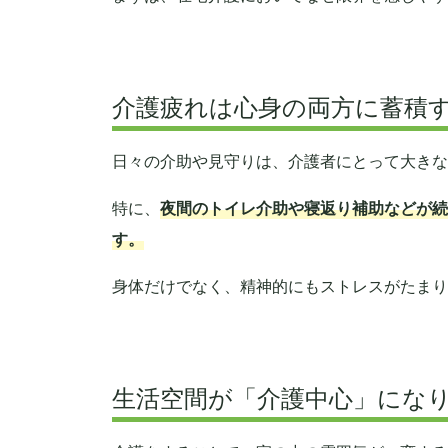
介護疲れは心身の両方に蓄積
日々の介助や見守りは、介護者にとって大きな
特に、
夜間のトイレ介助や寝返り補助などが続
す。
身体だけでなく、精神的にもストレスがたまり
生活空間が「介護中心」にな