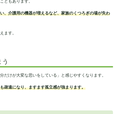
こともあります。
い、介護用の機器が増えるなど、家族のくつろぎの場が失わ
えます。
まう
分だけが大変な思いをしている」と感じやすくなります。
も疎遠になり、ますます孤立感が強まります。