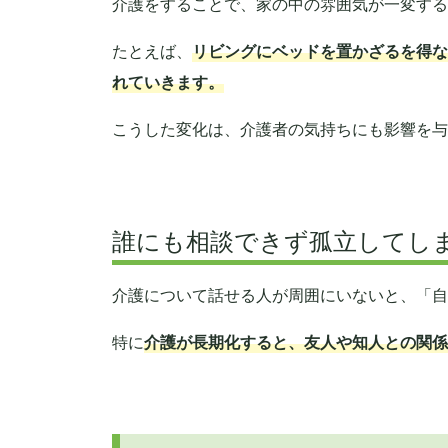
介護をすることで、家の中の雰囲気が一変する
たとえば、
リビングにベッドを置かざるを得な
れていきます。
こうした変化は、介護者の気持ちにも影響を与
誰にも相談できず孤立してし
介護について話せる人が周囲にいないと、「自
特に
介護が長期化すると、友人や知人との関係