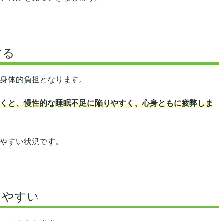
する
身体的負担となります。
くと、慢性的な睡眠不足に陥りやすく、心身ともに疲弊しま
やすい状況です。
りやすい