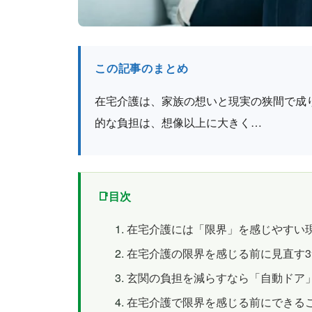
この記事のまとめ
在宅介護は、家族の想いと現実の狭間で成
的な負担は、想像以上に大きく…
目次
在宅介護には「限界」を感じやすい
在宅介護の限界を感じる前に見直す
玄関の負担を減らすなら「自動ドア
在宅介護で限界を感じる前にできる