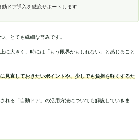
自動ドア導入を徹底サポートします
つ、とても繊細な営みです。
上に大きく、時には「もう限界かもしれない」と感じること
に見直しておきたいポイントや、少しでも負担を軽くするた
される「自動ドア」の活用方法についても解説していきま