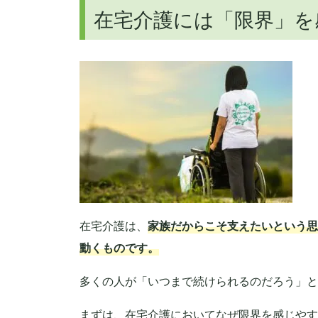
在宅介護には「限界」を
在宅介護は、
家族だからこそ支えたいという思
動くものです。
多くの人が「いつまで続けられるのだろう」と
まずは、在宅介護においてなぜ限界を感じやす