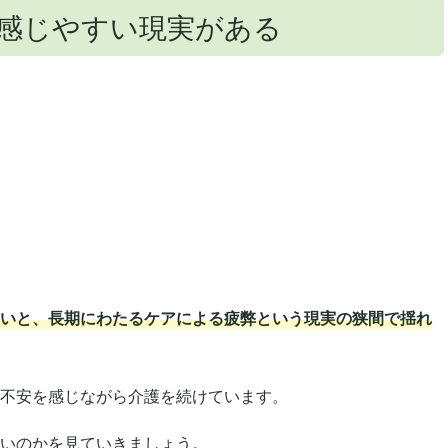
感じやすい現実がある
いと、長期にわたるケアによる疲弊という現実の狭間で揺れ
不安を感じながら介護を続けています。
いのかを見ていきましょう。