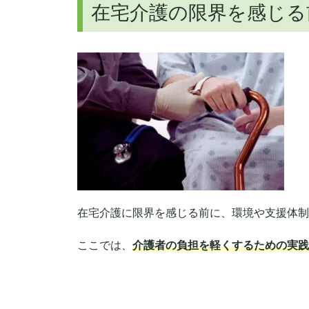
在宅介護の限界を感じる
在宅介護に限界を感じる前に、環境や支援体制
ここでは、
介護者の負担を軽くするための実践