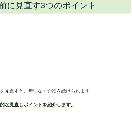
前に見直す3つのポイント
を見直すと、無理なく介護を続けられます。
的な見直しポイントを紹介します。