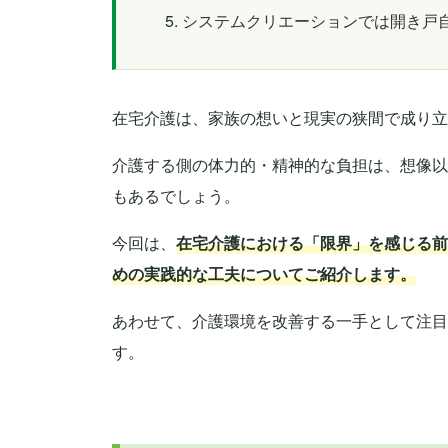
システムクリエーションでは開き戸
在宅介護は、家族の想いと現実の狭間で成り立
介護する側の体力的・精神的な負担は、想像以
もあるでしょう。
今回は、
在宅介護における「限界」を感じる前
めの実践的な工夫についてご紹介します。
あわせて、介護環境を改善する一手として注目
す。